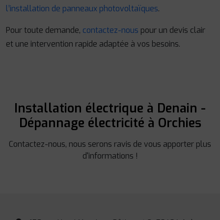
l’installation de panneaux photovoltaïques
.
Pour toute demande,
contactez-nous
pour un devis clair
et une intervention rapide adaptée à vos besoins.
Installation électrique à Denain -
Dépannage électricité à Orchies
Contactez-nous, nous serons ravis de vous apporter plus
d'informations !