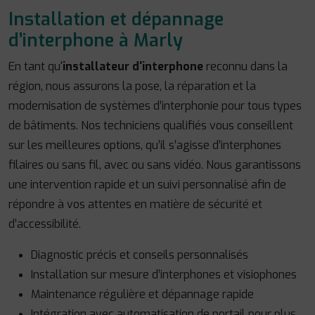
Installation et dépannage
d’interphone à Marly
En tant qu'
installateur d'interphone
reconnu dans la
région, nous assurons la pose, la réparation et la
modernisation de systèmes d’interphonie pour tous types
de bâtiments. Nos techniciens qualifiés vous conseillent
sur les meilleures options, qu’il s’agisse d’interphones
filaires ou sans fil, avec ou sans vidéo. Nous garantissons
une intervention rapide et un suivi personnalisé afin de
répondre à vos attentes en matière de sécurité et
d’accessibilité.
Diagnostic précis et conseils personnalisés
Installation sur mesure d’interphones et visiophones
Maintenance régulière et dépannage rapide
Intégration avec automatisation de portail pour plus