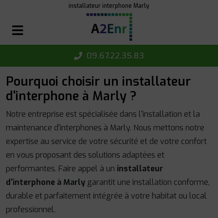
Panneau de gestion des cookies
installateur interphone Marly
09.67.22.35.83
Pourquoi choisir un installateur
d'interphone à Marly ?
Notre entreprise est spécialisée dans l'installation et la
maintenance d'interphones à Marly. Nous mettons notre
expertise au service de votre sécurité et de votre confort
en vous proposant des solutions adaptées et
performantes. Faire appel à un
installateur
d'interphone à Marly
garantit une installation conforme,
durable et parfaitement intégrée à votre habitat ou local
professionnel.