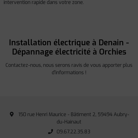
intervention rapide dans votre zone.
Installation électrique à Denain -
Dépannage électricité à Orchies
Contactez-nous, nous serons ravis de vous apporter plus
d'informations !
150 rue Henri Maurice - Bâtiment 2, 59494 Aubry-
du-Hainaut
09.67.22.35.83