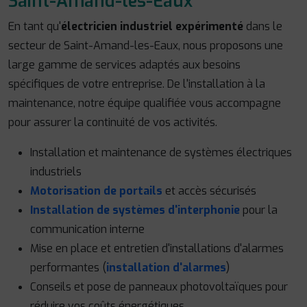
Saint-Amand-les-Eaux
En tant qu'
électricien industriel expérimenté
dans le
secteur de Saint-Amand-les-Eaux, nous proposons une
large gamme de services adaptés aux besoins
spécifiques de votre entreprise. De l'installation à la
maintenance, notre équipe qualifiée vous accompagne
pour assurer la continuité de vos activités.
Installation et maintenance de systèmes électriques
industriels
Motorisation de portails
et accès sécurisés
Installation de systèmes d'interphonie
pour la
communication interne
Mise en place et entretien d'installations d'alarmes
performantes (
installation d'alarmes
)
Conseils et pose de panneaux photovoltaïques pour
réduire vos coûts énergétiques