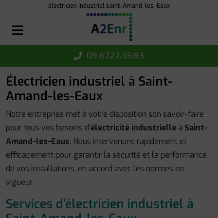
Panneau de gestion des cookies
électricien industriel Saint-Amand-les-Eaux
09.67.22.35.83
Électricien industriel à Saint-
Amand-les-Eaux
Notre entreprise met à votre disposition son savoir-faire
pour tous vos besoins d'
électricité industrielle
à
Saint-
Amand-les-Eaux
. Nous intervenons rapidement et
efficacement pour garantir la sécurité et la performance
de vos installations, en accord avec les normes en
vigueur.
Services d'électricien industriel à