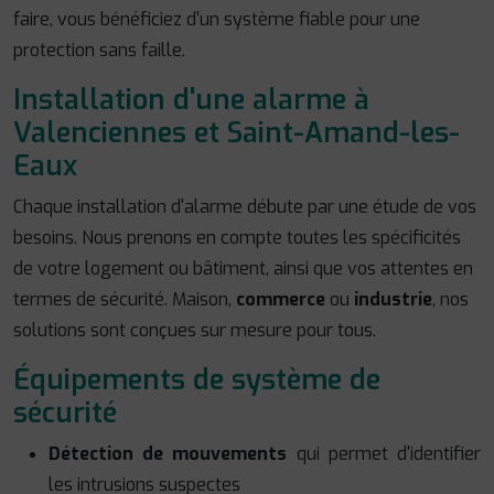
faire, vous bénéficiez d'un système fiable pour une
protection sans faille.
Installation d'une alarme à
Valenciennes et Saint-Amand-les-
Eaux
Chaque installation d'alarme débute par une étude de vos
besoins. Nous prenons en compte toutes les spécificités
de votre logement ou bâtiment, ainsi que vos attentes en
termes de sécurité. Maison,
commerce
ou
industrie
, nos
solutions sont conçues sur mesure pour tous.
Équipements de système de
sécurité
Détection de mouvements
qui permet d'identifier
les intrusions suspectes