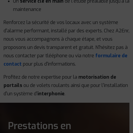
Un
service clé en main
de l'étude préalable jusqu'à la
maintenance
Renforcez la sécurité de vos locaux avec un système
d'alarme performant, installé par des experts. Chez A2Enr,
nous vous accompagnons à chaque étape, et vous
proposons un devis transparent et gratuit. N'hésitez pas à
nous contacter par tlééphone ou via notre
formulaire de
contact
pour plus d'informations.
Profitez de notre expertise pour la
motorisation de
portails
ou de volets roulants ainsi que pour l'installation
d'un système d'
interphonie
.
Prestations en