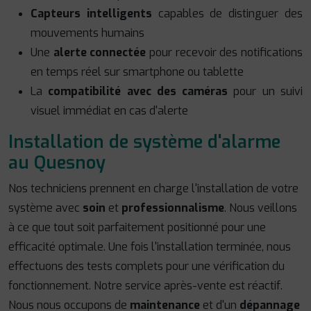
Capteurs intelligents
capables de distinguer des
mouvements humains
Une
alerte connectée
pour recevoir des notifications
en temps réel sur smartphone ou tablette
La
compatibilité avec des caméras
pour un suivi
visuel immédiat en cas d'alerte
Installation de système d'alarme
au Quesnoy
Nos techniciens prennent en charge l'installation de votre
système avec
soin
et
professionnalisme
. Nous veillons
à ce que tout soit parfaitement positionné pour une
efficacité optimale. Une fois l'installation terminée, nous
effectuons des tests complets pour une vérification du
fonctionnement. Notre service après-vente est réactif.
Nous nous occupons de
maintenance
et d'un
dépannage