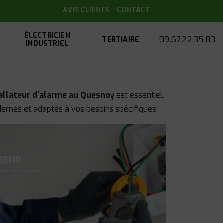
AVIS CLIENTS
CONTACT
ÉLECTRICIEN
09.67.22.35.83
TERTIAIRE
INDUSTRIEL
allateur d'alarme au Quesnoy
est essentiel.
rnes et adaptés à vos besoins spécifiques.