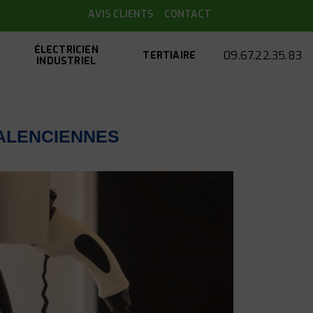
AVIS CLIENTS
CONTACT
ÉLECTRICIEN
09.67.22.35.83
TERTIAIRE
INDUSTRIEL
ALENCIENNES