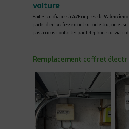
voiture
Faites confiance à
A2Enr
près de
Valencienn
particulier, professionnel ou industrie, nous 
pas à nous contacter par téléphone ou via no
Remplacement coffret électri