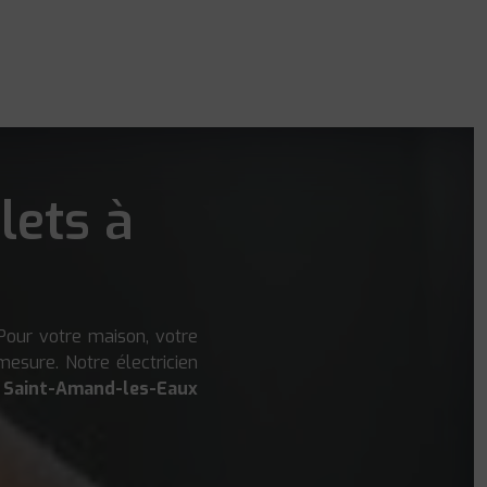
lets à
 Pour votre maison, votre
mesure. Notre électricien
,
Saint-Amand-les-Eaux