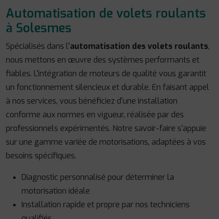
Automatisation de volets roulants
à Solesmes
Spécialisés dans l'
automatisation des volets roulants
,
nous mettons en œuvre des systèmes performants et
fiables. L'intégration de moteurs de qualité vous garantit
un fonctionnement silencieux et durable. En faisant appel
à nos services, vous bénéficiez d'une installation
conforme aux normes en vigueur, réalisée par des
professionnels expérimentés. Notre savoir-faire s’appuie
sur une gamme variée de motorisations, adaptées à vos
besoins spécifiques.
Diagnostic personnalisé pour déterminer la
motorisation idéale
Installation rapide et propre par nos techniciens
qualifiés