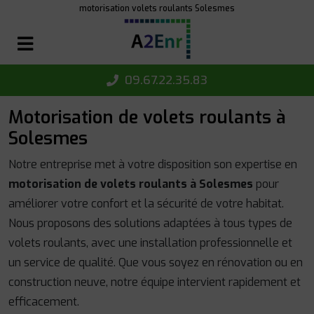
Panneau de gestion des cookies
motorisation volets roulants Solesmes
09.67.22.35.83
Motorisation de volets roulants à
Solesmes
Notre entreprise met à votre disposition son expertise en
motorisation de volets roulants à Solesmes
pour
améliorer votre confort et la sécurité de votre habitat.
Nous proposons des solutions adaptées à tous types de
volets roulants, avec une installation professionnelle et
un service de qualité. Que vous soyez en rénovation ou en
construction neuve, notre équipe intervient rapidement et
efficacement.