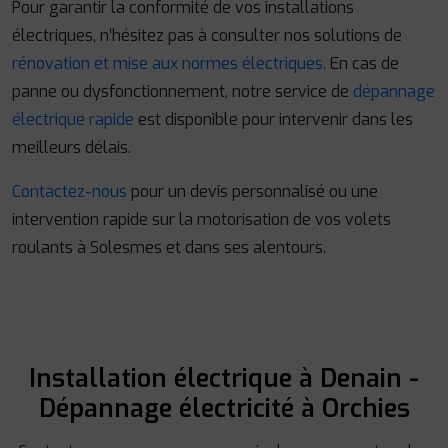
Pour garantir la conformité de vos installations
électriques, n’hésitez pas à consulter nos solutions de
rénovation et mise aux normes électriques
. En cas de
panne ou dysfonctionnement, notre service de
dépannage
électrique rapide
est disponible pour intervenir dans les
meilleurs délais.
Contactez-nous
pour un devis personnalisé ou une
intervention rapide sur la motorisation de vos volets
roulants à Solesmes et dans ses alentours.
Installation électrique à Denain -
Dépannage électricité à Orchies