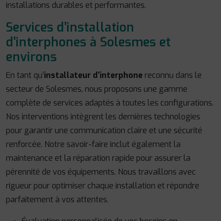
installations durables et performantes.
Services d’installation
d’interphones à Solesmes et
environs
En tant qu’
installateur d'interphone
reconnu dans le
secteur de Solesmes, nous proposons une gamme
complète de services adaptés à toutes les configurations.
Nos interventions intègrent les dernières technologies
pour garantir une communication claire et une sécurité
renforcée. Notre savoir-faire inclut également la
maintenance et la réparation rapide pour assurer la
pérennité de vos équipements. Nous travaillons avec
rigueur pour optimiser chaque installation et répondre
parfaitement à vos attentes.