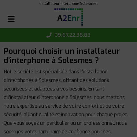
Panneau de gestion des cookies
installateur interphone Solesmes
09.67.22.35.83
Pourquoi choisir un installateur
d'interphone à Solesmes ?
Notre société est spécialisée dans l’installation
d’interphones à Solesmes, offrant des solutions
sécurisées et adaptées à vos besoins. En tant
qu’installateur d'interphone à Solesmes, nous mettons
notre expertise au service de votre confort et de votre
sécurité, alliant qualité et innovation pour chaque projet.
Que vous soyez un particulier ou un professionnel, nous
sommes votre partenaire de confiance pour des