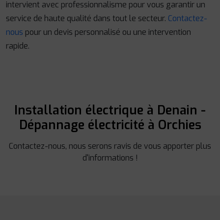
intervient avec professionnalisme pour vous garantir un
service de haute qualité dans tout le secteur.
Contactez-
nous
pour un devis personnalisé ou une intervention
rapide.
Installation électrique à Denain -
Dépannage électricité à Orchies
Contactez-nous, nous serons ravis de vous apporter plus
d'informations !