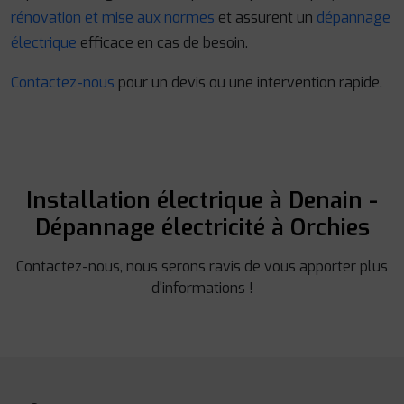
rénovation et mise aux normes
et assurent un
dépannage
électrique
efficace en cas de besoin.
Contactez-nous
pour un devis ou une intervention rapide.
Installation électrique à Denain -
Dépannage électricité à Orchies
Contactez-nous, nous serons ravis de vous apporter plus
d'informations !