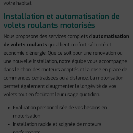
votre habitat.
Installation et automatisation de
volets roulants motorisés
Nous proposons des services complets d'
automatisation
de volets roulants
qui allient confort, sécurité et
économie d’énergie. Que ce soit pour une rénovation ou
une nouvelle installation, notre équipe vous accompagne
dans le choix des moteurs adaptés et la mise en place de
commandes centralisées ou à distance. La motorisation
permet également d’augmenter la longévité de vos
volets tout en facilitant leur usage quotidien.
Évaluation personnalisée de vos besoins en
motorisation
Installation rapide et soignée de moteurs
performants