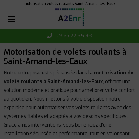
Panneau de gestion des cookies
motorisation volets roulants Saint-Amand-les-Eaux
09.67.22.35.83
Motorisation de volets roulants à
Saint-Amand-les-Eaux
Notre entreprise est spécialisée dans la
motorisation de
volets roulants à Saint-Amand-les-Eaux
, offrant une
solution moderne et pratique pour améliorer votre confort
au quotidien. Nous mettons à votre disposition notre
expertise pour automatiser vos volets roulants avec des
systèmes fiables et adaptés à vos besoins spécifiques.
Grâce à nos interventions, vous bénéficiez d’une
installation sécurisée et performante, tout en valorisant