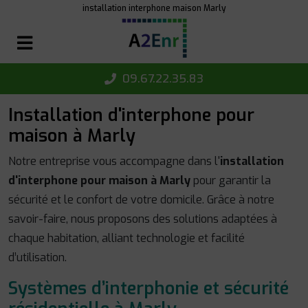
Panneau de gestion des cookies
installation interphone maison Marly
09.67.22.35.83
Installation d'interphone pour
maison à Marly
Notre entreprise vous accompagne dans l'
installation
d'interphone pour maison à Marly
pour garantir la
sécurité et le confort de votre domicile. Grâce à notre
savoir-faire, nous proposons des solutions adaptées à
chaque habitation, alliant technologie et facilité
d’utilisation.
Systèmes d’interphonie et sécurité