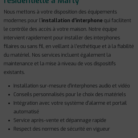
résidentielle à Marly
Nous mettons à votre disposition des équipements
modernes pour l'
installation d’interphone
qui facilitent
le contrôle des accès à votre maison. Notre équipe
intervient rapidement pour installer des interphones
filaires ou sans fil, en veillant à l’esthétique et à la fiabilité
du matériel. Nos services incluent également la
maintenance et la mise à niveau de vos dispositifs
existants.
Installation sur-mesure d’interphones audio et vidéo
Conseils personnalisés pour le choix des matériels
Intégration avec votre système d’alarme et portail
automatisé
Service après-vente et dépannage rapide
Respect des normes de sécurité en vigueur