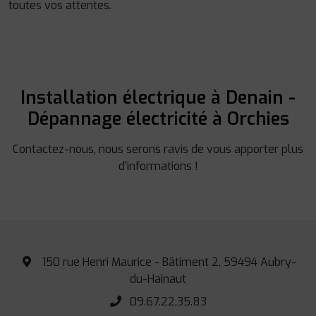
toutes vos attentes.
Installation électrique à Denain -
Dépannage électricité à Orchies
Contactez-nous, nous serons ravis de vous apporter plus
d'informations !
150 rue Henri Maurice - Bâtiment 2, 59494 Aubry-
du-Hainaut
09.67.22.35.83